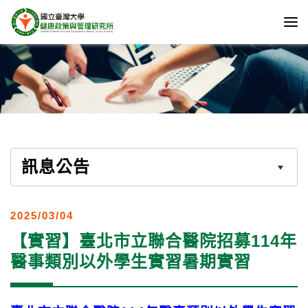
訊息公告
2025/03/04
【實習】臺北市立聯合醫院招募114年
醫事類別以外學生實習暑期實習