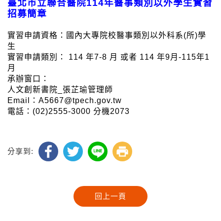
臺北市立聯合醫院114年醫事類別以外學生實習
招募簡章
實習申請資格：國內大專院校醫事類別以外科系(所)學
生
實習申請類別： 114 年7-8 月 或者 114 年9月-115年1
月
承辦窗口：
人文創新書院_張芷瑜管理師
Email：A5667@tpech.gov.tw
電話：(02)2555-3000 分機2073
分享到: