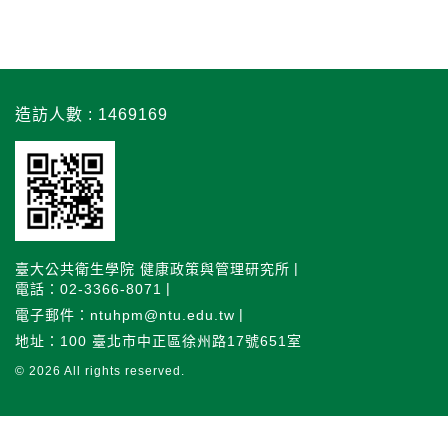
造訪人數 : 1469169
臺大公共衛生學院 健康政策與管理研究所
電話：02-3366-8071
電子郵件：ntuhpm@ntu.edu.tw
地址：100 臺北市中正區徐州路17號651室
© 2026
All rights reserved.