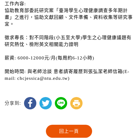
工作內容:
協助教育部委託研究案「臺灣學生心理健康調查多年期計
畫」之進行，協助文獻回顧、文件準備、資料收集等研究事
宜。
徵求專長：對不同階段(小五至大學)學生之心理健康議題有
研究熱忱、檢附英文相關能力證明
薪資: 6000-12000元/月(每周約6-12小時)
開始時間: 與老師洽談 意者請寄履歷到張弘潔老師信箱(E-
mail: chcjessica@ntu.edu.tw)
分享到: