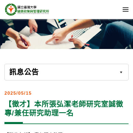
訊息公告
2025/05/15
【徵才】本所張弘潔老師研究室誠徵
專/兼任研究助理一名