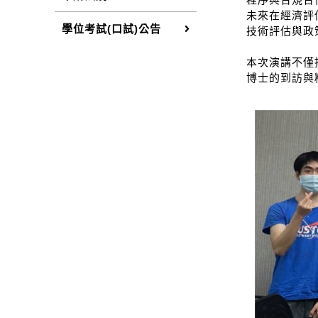
未來在經濟評
學位考試(口試)公告
技術評估與政
本次演講不僅
博士的到訪與