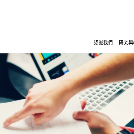
認識我們
研究與