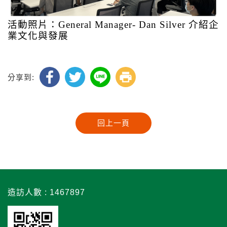
活動照片：General Manager- Dan Silver 介紹企
業文化與發展
分享到:
造訪人數 : 1467897