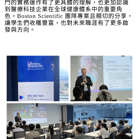
門的實務運作有了更具體的理解，也更加認識
到醫療科技企業在全球健康體系中的重要角
色。
Boston Scientific
團隊專業且親切的分享，
讓學生們收穫豐富，也對未來職涯有了更多啟
發與方向
。