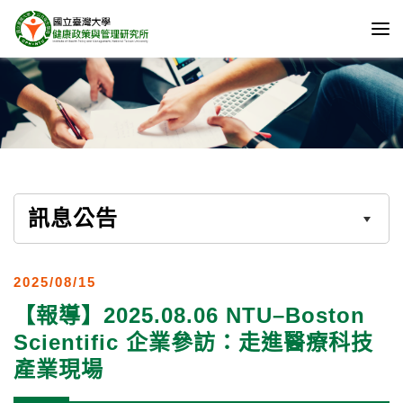
訊息公告
2025/08/15
【報導】2025.08.06 NTU–Boston
Scientific 企業參訪：走進醫療科技
產業現場