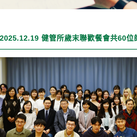
2025.12.19 健管所歲末聯歡餐會共6