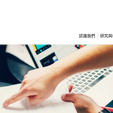
認識我們
研究與