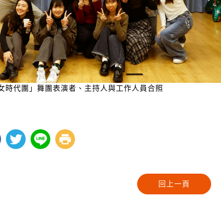
女時代團」舞團表演者、主持人與工作人員合照