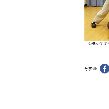
「公衛少男少
分享到: