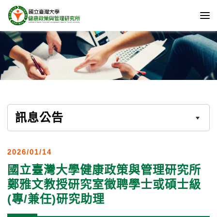
訊息公告
2026/01/14
國立臺灣大學健康政策與管理研究所
鄭雅文教授研究室徵聘學士或碩士級
(專/兼任)研究助理