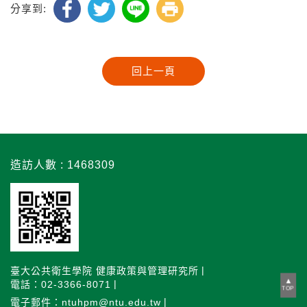
分享到:
造訪人數 : 1468309
臺大公共衛生學院 健康政策與管理研究所
電話：02-3366-8071
TOP
電子郵件：ntuhpm@ntu.edu.tw