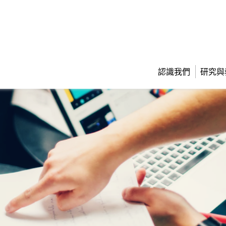
認識我們
研究與