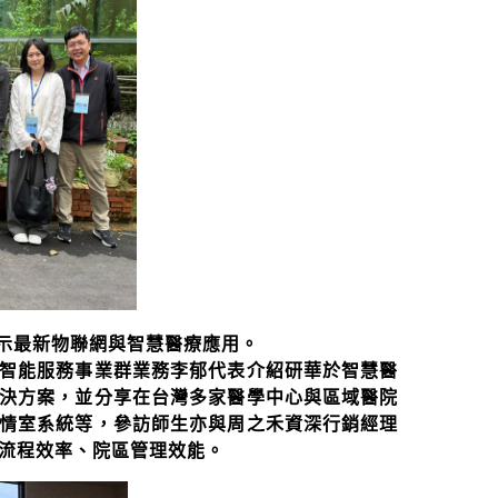
示最新物聯網與智慧醫療應用。
智能服務事業群業務李郁代表介紹研華於智慧醫
決方案，並分享在台灣多家醫學中心與區域醫院
情室系統等，參訪師生亦與周之禾資深行銷經理
流程效率、院區管理效能。