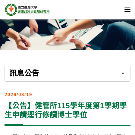
訊息公告
2026/03/19
【公告】健管所115學年度第1學期學
生申請逕行修讀博士學位