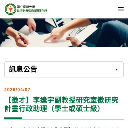
訊息公告
2026/04/07
【徵才】李達宇副教授研究室徵研究
計畫行政助理（學士或碩士級）