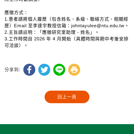
應徵方式：
1.意者請將個人履歷（包含姓名、系級、聯絡方式、相關經
歷）Email 至李達宇教授信箱：johntayulee@ntu.edu.tw。
2.主旨請註明：「應徵研究室助理 - 姓名」。
3.工作時間自 2026 年 4 月開始（具體時間與期中考後安排
可洽談）。
分享到: