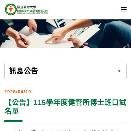
訊息公告
2026/04/10
【公告】115學年度健管所博士班口試
名單