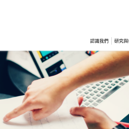
認識我們
研究與