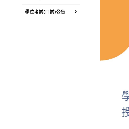
學位考試(口試)公告