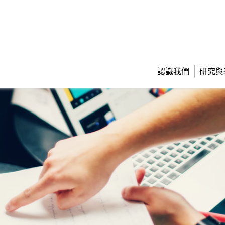
認識我們
研究與