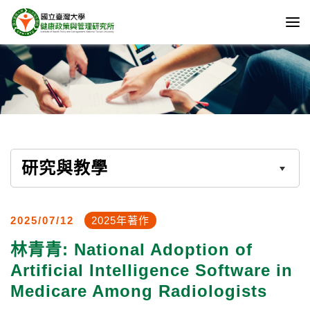
研究與教學
2025/07/12
2025年著作
林青青: National Adoption of
Artificial Intelligence Software in
Medicare Among Radiologists