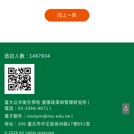
造訪人數 : 1467934
臺大公共衛生學院 健康政策與管理研究所
電話：02-3366-8071
TOP
電子郵件：ntuhpm@ntu.edu.tw
地址：100 臺北市中正區徐州路17號651室
© 2026
All rights reserved.