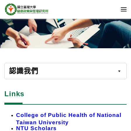
認識我們
Links
College of Public Health of National
Taiwan University
NTU Scholars