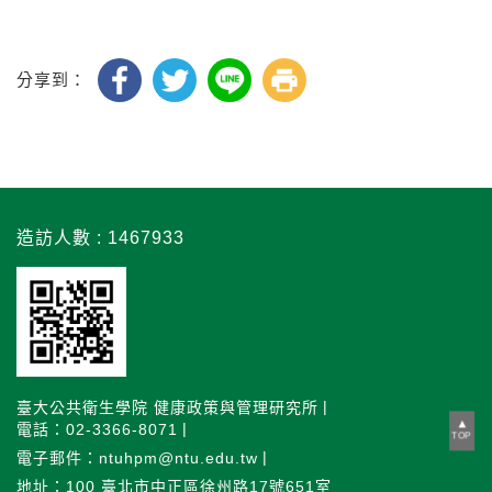
分享到：
造訪人數 : 1467933
臺大公共衛生學院 健康政策與管理研究所
電話：02-3366-8071
TOP
電子郵件：ntuhpm@ntu.edu.tw
地址：100 臺北市中正區徐州路17號651室