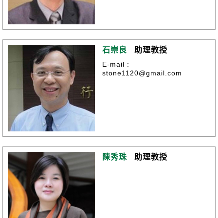
石崇良
助理教授
E-mail :
stone1120@gmail.com
陳秀珠
助理教授