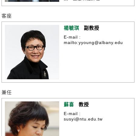
客座
楊毓琪
副教授
E-mail :
mailto:yyoung@albany.edu
兼任
蘇喜
教授
E-mail :
susyi@ntu.edu.tw