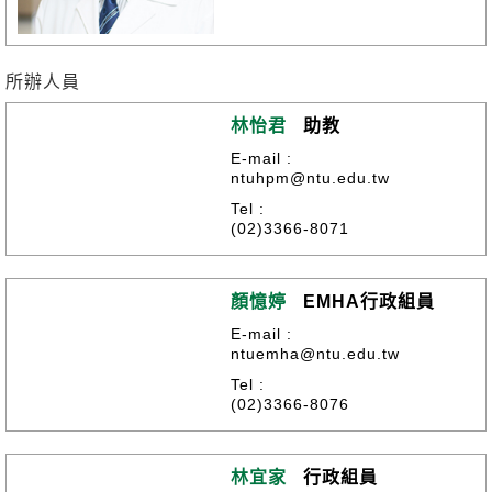
所辦人員
林怡君
助教
E-mail :
ntuhpm@ntu.edu.tw
Tel :
(02)3366-8071
顏憶婷
EMHA行政組員
E-mail :
ntuemha@ntu.edu.tw
Tel :
(02)3366-8076
林宜家
行政組員