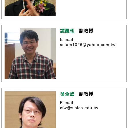
譚醒朝
副教授
E-mail :
sctam1026@yahoo.com.tw
吳全峰
副教授
E-mail :
cfw@sinica.edu.tw