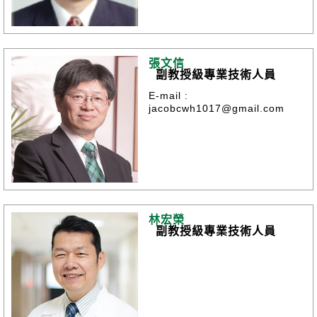
張文信
副教授級專業技術人員
E-mail :
jacobcwh1017@gmail.com
林宏榮
副教授級專業技術人員