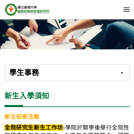
學生事務
新生入學須知
新生迎新活動
全院研究生新生工作坊
:
學院於開學後舉行全院性