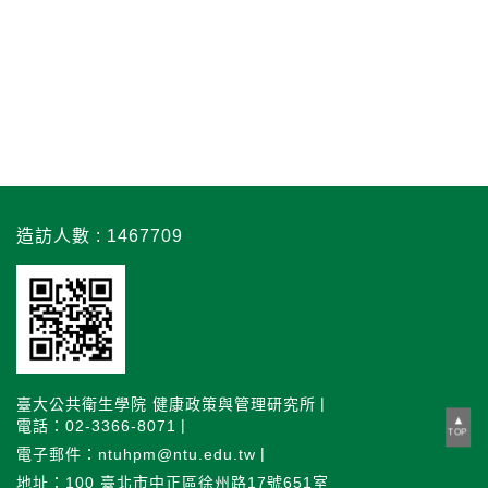
造訪人數 : 1467709
臺大公共衛生學院 健康政策與管理研究所
電話：02-3366-8071
TOP
電子郵件：ntuhpm@ntu.edu.tw
地址：100 臺北市中正區徐州路17號651室