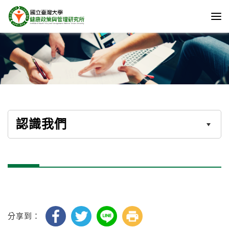
認識我們
分享到：