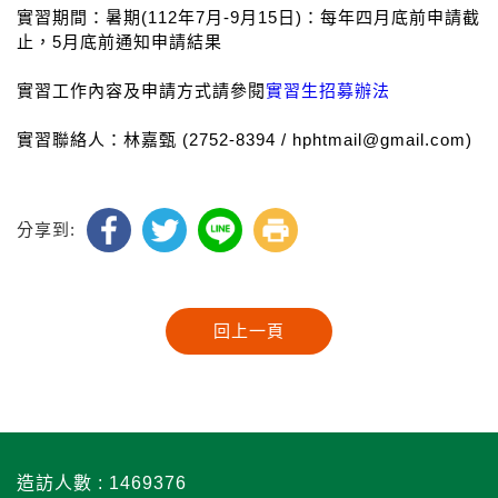
實習期間：暑期(112年7月-9月15日)：每年四月底前申請截
止，5月底前通知申請結果
實習工作內容及申請方式請參閱
實習生招募辦法
實習聯絡人：林嘉甄 (2752-8394 / hphtmail@gmail.com)
分享到:
造訪人數 : 1469376