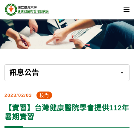
訊息公告
2023/02/03
校內
【實習】台灣健康醫院學會提供112年
暑期實習