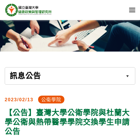
訊息公告
2023/02/13
公衛學院
【公告】臺灣大學公衛學院與杜蘭大
學公衛與熱帶醫學學院交換學生申請
公告