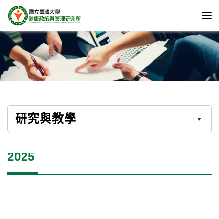
研究與教學
2025