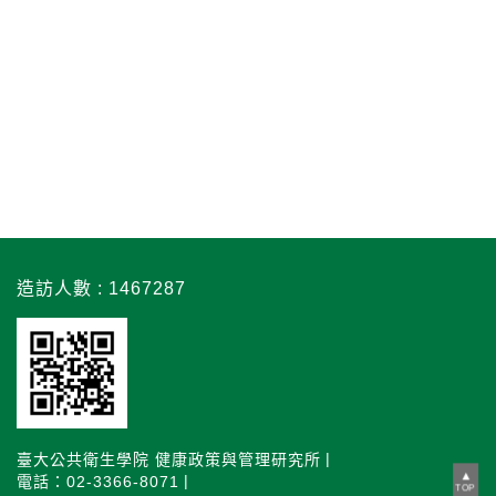
造訪人數 : 1467287
臺大公共衛生學院 健康政策與管理研究所
電話：02-3366-8071
TOP