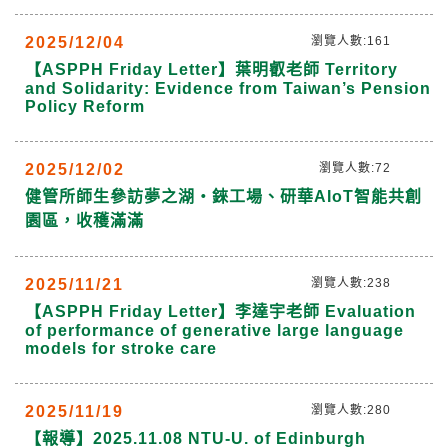
2025/12/04
瀏覽人數:161
【ASPPH Friday Letter】葉明叡老師 Territory
and Solidarity: Evidence from Taiwan’s Pension
Policy Reform
2025/12/02
瀏覽人數:72
健管所師生參訪夢之湖‧錸工場、研華AIoT智能共創
園區，收穫滿滿
2025/11/21
瀏覽人數:238
【ASPPH Friday Letter】李達宇老師 Evaluation
of performance of generative large language
models for stroke care
2025/11/19
瀏覽人數:280
【報導】2025.11.08 NTU-U. of Edinburgh