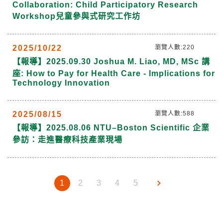
Collaboration: Child Participatory Research
Workshop兒童參與式研究工作坊
2025/10/22
瀏覽人數:220
【報導】2025.09.30 Joshua M. Liao, MD, MSc 講
座: How to Pay for Health Care - Implications for
Technology Innovation
2025/08/15
瀏覽人數:588
【報導】2025.08.06 NTU–Boston Scientific 企業
參訪：走進醫療科技產業現場
1
2
3
4
5