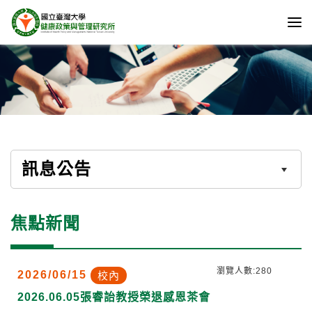
訊息公告
焦點新聞
瀏覽人數:280
2026/06/15
校內
2026.06.05張睿詒教授榮退感恩茶會